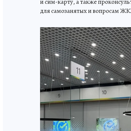
и сим-карту, а также проконсуль
для самозанятых и вопросам ЖК