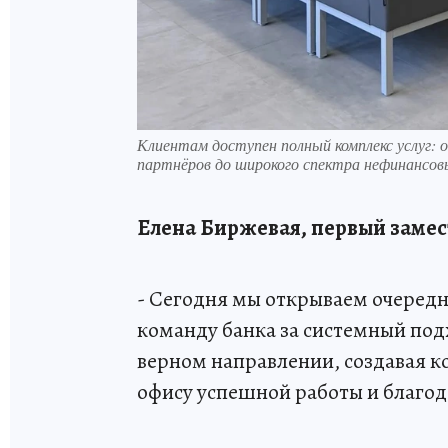
Клиентам доступен полный комплекс услуг: 
партнёров до широкого спектра нефинансовы
Елена Биржевая, первый замес
- Сегодня мы открываем очередн
команду банка за системный подх
верном направлении, создавая 
офису успешной работы и благод