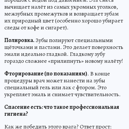
вычищает налёт из самых укромных уголков,
межзубных промежутков и возвращает зубам
их природный цвет (особенно хорошо убирает
следы от кофе и сигарет).
Полировка.
Зубы полируют специальными
щёточками и пастами. Это делает поверхность
эмали идеально гладкой. Гладкому зубу
гораздо сложнее «прилипнуть» новому налёту!
Фторирование (по показаниям)
. В конце
процедуры врач может нанести на зубы
специальный гель или лак с фтором. Это
укрепляет эмаль и снимает чувствительность.
Спасение есть: что такое профессиональная
гигиена?
Как же победить этого врага? Ответ прост: