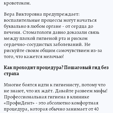
кровотоком.
Вера Викторовна предупреждает:
воспалительные процессы могут начаться
буквально в любом органе - от сердца до
печени. Стоматологи давно доказали связь
между плохой гигиеной рта и риском
сердечно-сосудистых заболеваний. Не
рискуйте своим общим самочувствием из-за
того, что кажется мелочью!
Как проходит процедура? Пошаговый гид без
страха
Многие боятся идти к гигиенисту, потому что
не знают, что их ждёт. Давайте развеем мифы!
Профессиональная гигиена в клинике
«ПрофиДент» - это абсолютно комфортная
процедура, которая обычно занимает от 40