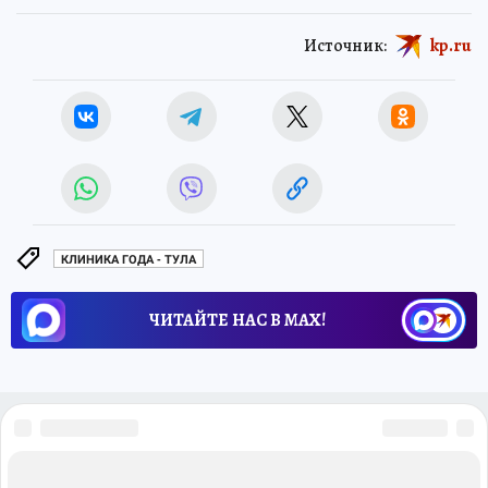
Источник:
kp.ru
КЛИНИКА ГОДА - ТУЛА
ЧИТАЙТЕ НАС В МАХ!