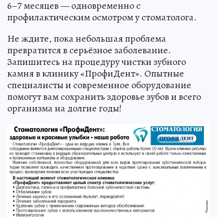
6–7 месяцев — одновременно с
профилактическим осмотром у стоматолога.
Не ждите, пока небольшая проблема
превратится в серьёзное заболевание.
Запишитесь на процедуру чистки зубного
камня в клинику «ПрофиДент». Опытные
специалисты и современное оборудование
помогут вам сохранить здоровье зубов и всего
организма на долгие годы!