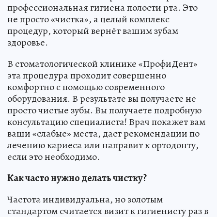
профессиональная гигиена полости рта. Это
не просто «чистка», а целый комплекс
процедур, который вернёт вашим зубам
здоровье.
В стоматологической клинике «ПрофиДент»
эта процедура проходит совершенно
комфортно с помощью современного
оборудования. В результате вы получаете не
просто чистые зубы. Вы получаете подробную
консультацию специалиста! Врач покажет вам
ваши «слабые» места, даст рекомендации по
лечению кариеса или направит к ортодонту,
если это необходимо.
Как часто нужно делать чистку?
Частота индивидуальна, но золотым
стандартом считается визит к гигиенисту раз в