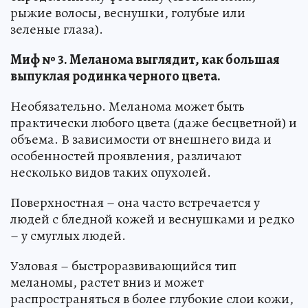
рыжие волосы, веснушки, голубые или
зеленые глаза).
Миф № 3. Меланома выглядит, как большая
выпуклая родинка черного цвета.
Необязательно. Меланома может быть
практически любого цвета (даже бесцветной) и
объема. В зависимости от внешнего вида и
особенностей проявления, различают
несколько видов таких опухолей.
Поверхностная – она часто встречается у
людей с бледной кожей и веснушками и редко
– у смуглых людей.
Узловая – быстроразвивающийся тип
меланомы, растет вниз и может
распространяться в более глубокие слои кожи,