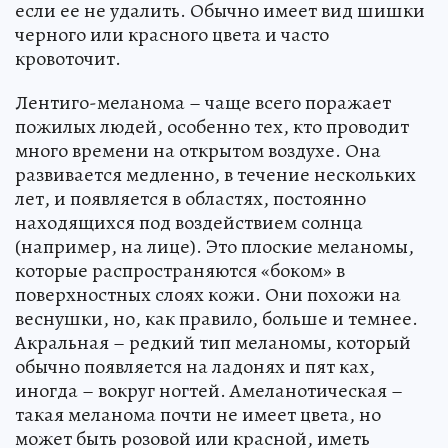
если ее не удалить. Обычно имеет вид шишки
черного или красного цвета и часто
кровоточит.
Лентиго-меланома – чаще всего поражает
пожилых людей, особенно тех, кто проводит
много времени на открытом воздухе. Она
развивается медленно, в течение нескольких
лет, и появляется в областях, постоянно
находящихся под воздействием солнца
(например, на лице). Это плоские меланомы,
которые распространяются «боком» в
поверхностных слоях кожи. Они похожи на
веснушки, но, как правило, больше и темнее.
Акральная – редкий тип меланомы, который
обычно появляется на ладонях и пят ках,
иногда – вокруг ногтей. Амеланотическая –
такая меланома почти не имеет цвета, но
может быть розовой или красной, иметь