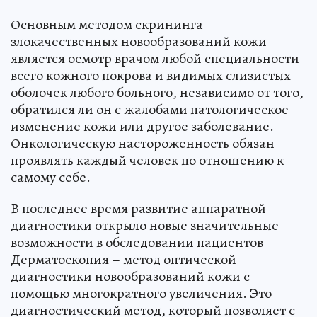
Основным методом скрининга
злокачественных новообразований кожи
является осмотр врачом любой специальности
всего кожного покрова и видимых слизистых
оболочек любого больного, независимо от того,
обратился ли он с жалобами патологическое
изменение кожи или другое заболевание.
Онкологическую настороженность обязан
проявлять каждый человек по отношению к
самому себе.
В последнее время развитие аппаратной
диагностики открыло новые значительные
возможности в обследовании пациентов
Дерматоскопия – метод оптической
диагностики новообразований кожи с
помощью многократного увеличения. Это
диагностический метод, который позволяет с