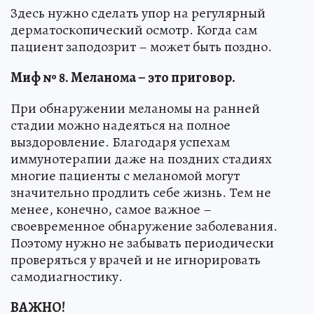
Здесь нужно сделать упор на регулярный
дерматоскопический осмотр. Когда сам
пациент заподозрит – может быть поздно.
Миф № 8. Меланома – это приговор.
При обнаружении меланомы на ранней
стадии можно надеяться на полное
выздоровление. Благодаря успехам
иммунотерапии даже на поздних стадиях
многие пациенты с меланомой могут
значительно продлить себе жизнь. Тем не
менее, конечно, самое важное –
своевременное обнаружение заболевания.
Поэтому нужно не забывать периодически
проверяться у врачей и не игнорировать
самодиагностику.
ВАЖНО!