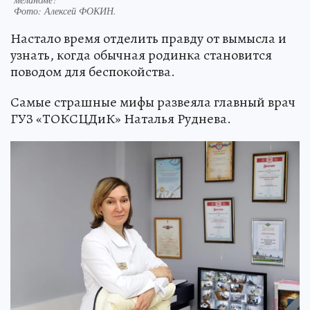
Фото:
Алексей ФОКИН.
Настало время отделить правду от вымысла и
узнать, когда обычная родинка становится
поводом для беспокойства.
Самые страшные мифы развеяла главный врач
ГУЗ «ТОКСЦДиК» Наталья Руднева.