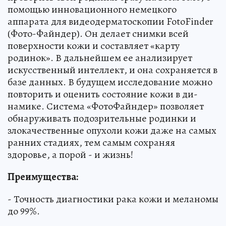
помощью инновационного немецкого
аппарата для видеодерматоскопии FotoFinder
(Фото-Файндер). Он делает снимки всей
поверхности кожи и составляет «карту
родинок». В дальнейшем ее анализирует
искусственный интеллект, и она сохраняется в
базе данных. В будущем исследование можно
повторить и оценить состояние кожи в ди-
намике. Система «ФотоФайндер» позволяет
обнаруживать подозрительные родинки и
злокачественные опухоли кожи даже на самых
ранних стадиях, тем самым сохраняя
здоровье, а порой - и жизнь!
Преимущества:
- Точность диагностики рака кожи и меланомы
до 99%.