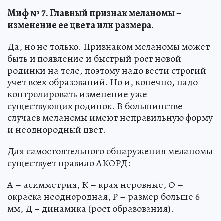
Миф № 7. Главный признак меланомы –
изменение ее цвета или размера.
Да, но не только. Признаком меланомы может
быть и появление и быстрый рост новой
родинки на теле, поэтому надо вести строгий
учет всех образований. Но и, конечно, надо
контролировать изменение уже
существующих родинок. В большинстве
случаев меланомы имеют неправильную форму
и неоднородный цвет.
Для самостоятельного обнаружения меланомы
существует правило АКОРД:
А – асимметрия, К – края неровные, О –
окраска неоднородная, Р – размер больше 6
мм, Д – динамика (рост образования).