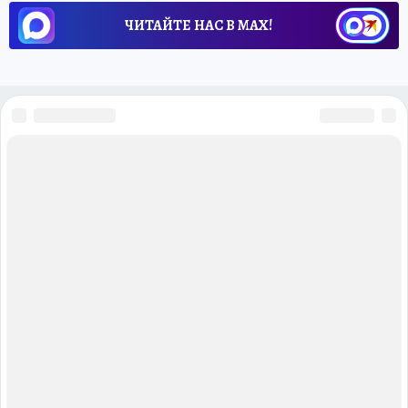
ЧИТАЙТЕ НАС В МАХ!