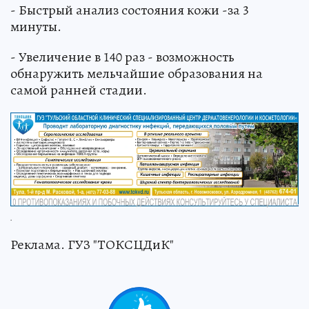
- Быстрый анализ состояния кожи -за 3
минуты.
- Увеличение в 140 раз - возможность
обнаружить мельчайшие образования на
самой ранней стадии.
.
Реклама. ГУЗ "ТОКСЦДиК"