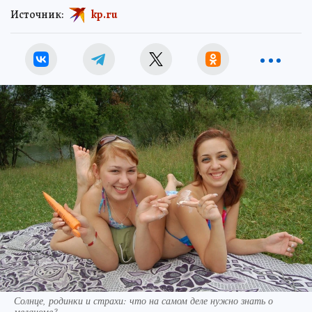
Источник:
kp.ru
Солнце, родинки и страхи: что на самом деле нужно знать о
меланоме?