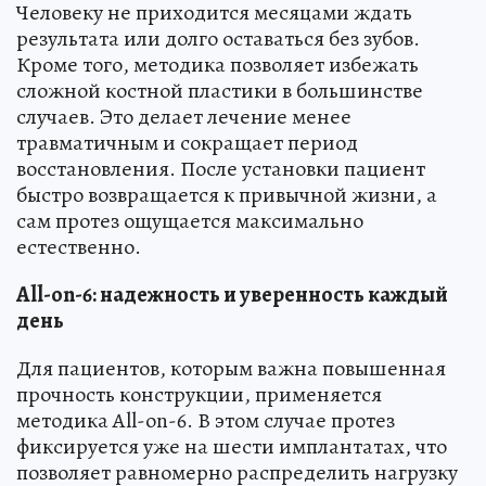
Человеку не приходится месяцами ждать
результата или долго оставаться без зубов.
Кроме того, методика позволяет избежать
сложной костной пластики в большинстве
случаев. Это делает лечение менее
травматичным и сокращает период
восстановления. После установки пациент
быстро возвращается к привычной жизни, а
сам протез ощущается максимально
естественно.
All-on-6: надежность и уверенность каждый
день
Для пациентов, которым важна повышенная
прочность конструкции, применяется
методика All-on-6. В этом случае протез
фиксируется уже на шести имплантатах, что
позволяет равномерно распределить нагрузку