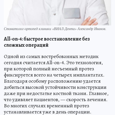
Стоматолог-ортопед клиники «ВИАЛ-Дента» Александр Иванов.
All-on-4: быстрое восстановление без
сложных операций
Одной из самых востребованных методик
сегодня считается All-on-4. Это технология,
при которой полный несъемный протез
фиксируется всего на четырех имплантатах.
Благодаря особому расположению удается
добиться высокой устойчивости конструкции
даже при недостатке костной ткани. Главное,
что удивляет пациентов, — скорость лечения.
Во многих случаях временный протез
устанавливается уже в день операции.