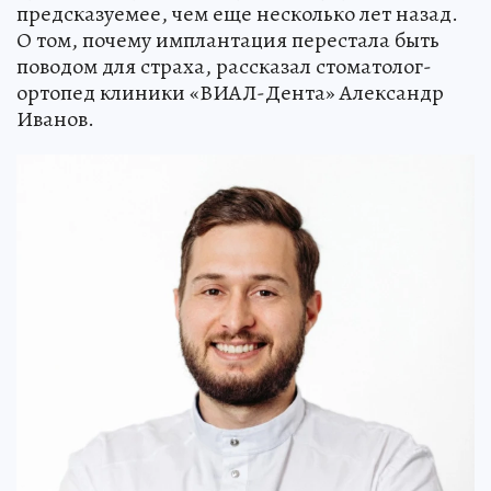
предсказуемее, чем еще несколько лет назад.
О том, почему имплантация перестала быть
поводом для страха, рассказал стоматолог-
ортопед клиники «ВИАЛ-Дента» Александр
Иванов.