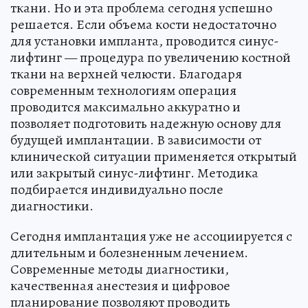
ткани. Но и эта проблема сегодня успешно
решается. Если объема кости недостаточно
для установки импланта, проводится синус-
лифтинг — процедура по увеличению костной
ткани на верхней челюсти. Благодаря
современным технологиям операция
проводится максимально аккуратно и
позволяет подготовить надежную основу для
будущей имплантации. В зависимости от
клинической ситуации применяется открытый
или закрытый синус-лифтинг. Методика
подбирается индивидуально после
диагностики.
Сегодня имплантация уже не ассоциируется с
длительным и болезненным лечением.
Современные методы диагностики,
качественная анестезия и цифровое
планирование позволяют проводить