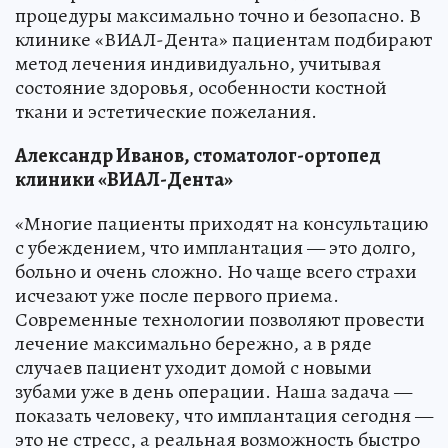
процедуры максимально точно и безопасно. В
клинике «ВИАЛ-Дента» пациентам подбирают
метод лечения индивидуально, учитывая
состояние здоровья, особенности костной
ткани и эстетические пожелания.
Александр Иванов, стоматолог-ортопед
клиники «ВИАЛ-Дента»
«Многие пациенты приходят на консультацию
с убеждением, что имплантация — это долго,
больно и очень сложно. Но чаще всего страхи
исчезают уже после первого приема.
Современные технологии позволяют провести
лечение максимально бережно, а в ряде
случаев пациент уходит домой с новыми
зубами уже в день операции. Наша задача —
показать человеку, что имплантация сегодня —
это не стресс, а реальная возможность быстро