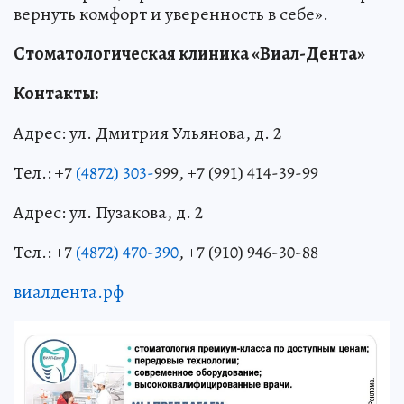
вернуть комфорт и уверенность в себе».
Стоматологическая клиника «Виал-Дента»
Контакты:
Адрес: ул. Дмитрия Ульянова, д. 2
Тел.: +7
(
4872) 303-
999, +7 (991) 414-39-99
Адрес: ул. Пузакова, д. 2
Тел.: +7
(4872) 470-390
, +7 (910) 946-30-88
виалдента.рф