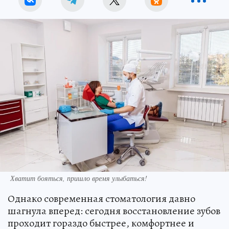
Хватит бояться, пришло время улыбаться!
Однако современная стоматология давно
шагнула вперед: сегодня восстановление зубов
проходит гораздо быстрее, комфортнее и