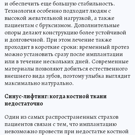
и обеспечить еще большую стабильность.
Технология особенно подходит людям с
высокой жевательной нагрузкой, а также
пациентам с бруксизмом. Дополнительные
опоры делают конструкцию более устойчивой
и долговечной. При этом лечение также
проходит в короткие сроки: временный протез
можно установить сразу после имплантации
или в течение нескольких дней. Современные
материалы позволяют добиться естественного
внешнего вида зубов, поэтому улыбка выглядит
максимально натурально.
Синус-лифтинг: когда костной ткани
недостаточно
Один из самых распространенных страхов
пациентов связан с тем, что имплантацию
невозможно провести при недостатке костной