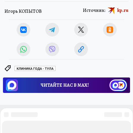
Источник:
kp.ru
Игорь КОПЫТОВ
КЛИНИКА ГОДА - ТУЛА
ЧИТАЙТЕ НАС В МАХ!