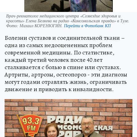
Врач-ревматолог медицинского центра «Созвездие здоровья и
красоты» Елена Беляева на радио «Комсомольская правда» в Туле.
Фото:
Михаил КОРЕНЮГИН.
Перейти в Фотобанк КП
Болезни суставов и соединительной ткани –
одна из самых недооцененных проблем
современной медицины. По статистике,
каждый третий человек после 40 лет
сталкивается с болью в спине или суставах.
Артриты, артрозы, остеопороз - эти диагнозы
могут годами отравлять жизнь, ограничивать
движение и приводить к инвалидности.