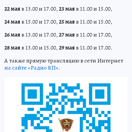
22 мая
в 13.00 и 17.00,
23 мая
в 11.00 и 15.00,
24 мая
в 15.00 и 17.00,
25 мая
в 11.00 и 15.00,
26 мая
в 13.00 и 17.00,
27 мая
в 11.00 и 17.00,
28 мая
в 13.00 и 15.00,
29 мая
в 11.00 и 17.00.
А также прямую трансляцию в сети Интернет
на сайте «Радио КП»
.