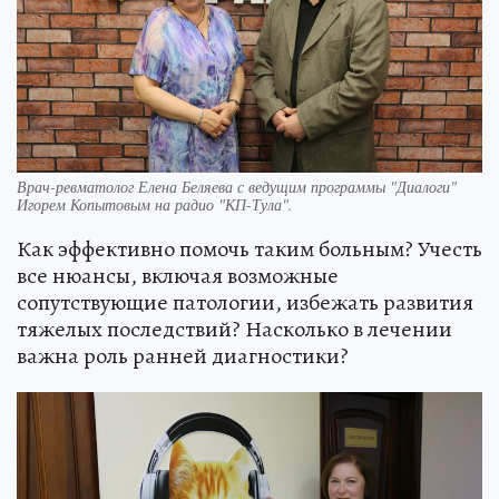
Врач-ревматолог Елена Беляева с ведущим программы "Диалоги"
Игорем Копытовым на радио "КП-Тула".
Как эффективно помочь таким больным? Учесть
все нюансы, включая возможные
сопутствующие патологии, избежать развития
тяжелых последствий? Насколько в лечении
важна роль ранней диагностики?