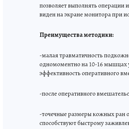
позволяет выполнять операции и
виден на экране монитора при и
Преимущества методики:
-малая травматичность подкожн
одномоментно на 10-16 мышцах 
эффективность оперативного вм
-после оперативного вмешательс
-точечные размеры кожных ран 
способствуют быстрому заживле