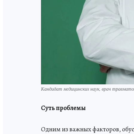
Кандидат медицинских наук, врач травмато
Суть проблемы
Одним из важных факторов, обу