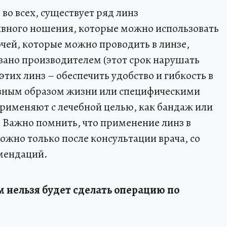
 во всех, существует ряд линз
вного ношения, которые можно использовать
очей, которые можно проводить в линзе,
вано производителем (этот срок нарушать
этих линз – обеспечить удобство и гибкость в
ивным образом жизни или специфическими
рименяют с лечебной целью, как бандаж или
. Важно помнить, что применение линз в
жно только после консультации врача, со
мендаций.
м нельзя будет сделать операцию по