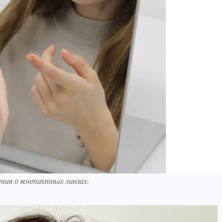
ния о контактных линзах.