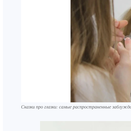
Сказки про глазки: самые распространенные заблужде