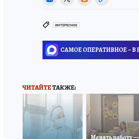
ИНТЕРЕСНОЕ
САМОЕ ОПЕРАТИВНОЕ – В
ЧИТАЙТЕ
ТАКЖЕ:
Менять работу —