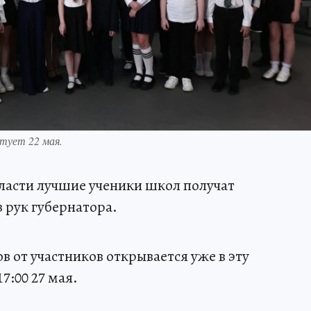
тует 22 мая.
бласти лучшие ученики школ получат
 рук губернатора.
 от участников открывается уже в эту
7:00 27 мая.