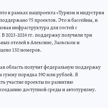
то в рамках нацпроекта «Туризм и индустрия
 поддержано 75 проектов. Это и бассейны, и
новая инфраструктура для гостей с
 2023-2024 гг. поддержку получили три
ных отелей в Алексине, Заокском и
щено 150 номеров.
ская область получит федеральную поддержку
а сумму порядка 390 млн рублей. В
ть участие проекты по развитию
созданию доступной среды и автотуризму.